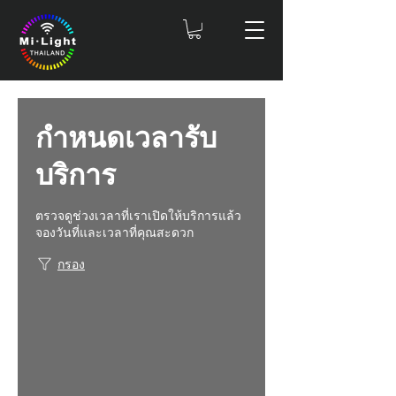
กำหนดเวลารับ
บริการ
ตรวจดูช่วงเวลาที่เราเปิดให้บริการแล้ว
จองวันที่และเวลาที่คุณสะดวก
กรอง