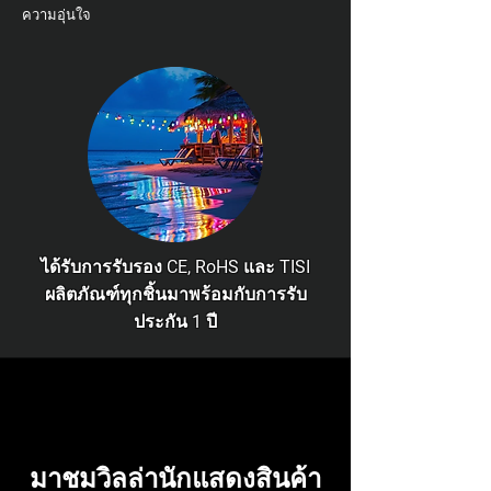
ความอุ่นใจ
ได้รับการรับรอง CE, RoHS และ TISI
ผลิตภัณฑ์ทุกชิ้นมาพร้อมกับการรับ
ประกัน 1 ปี
มาชมวิลล่านักแสดงสินค้า