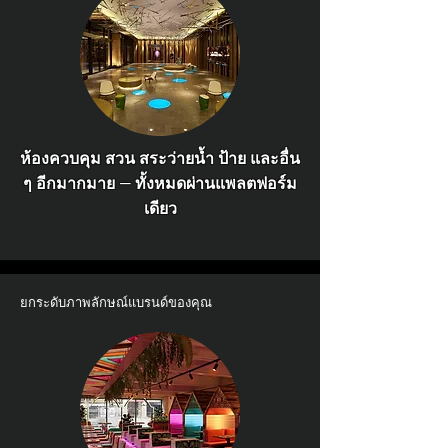
ห้องควบคุม สวน สระว่ายน้ำ ป้าย และอื่น
ๆ อีกมากมาย — ทั้งหมดผ่านแพลตฟอร์ม
เดียว
ยกระดับภาพลักษณ์แบรนด์ของคุณ