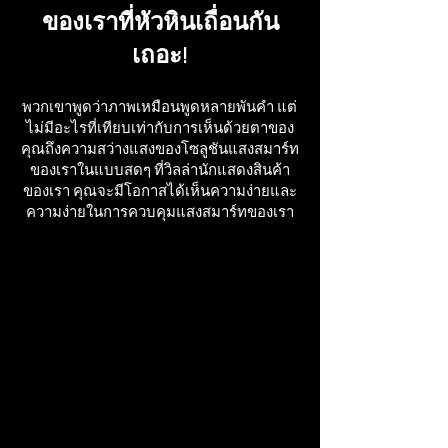
ของเราที่หัวหินเถื่อนกัน
เถอะ!
พวกเขาพูดว่าภาพเหมือนพูดหลายพันคำ แต่
ไม่มีอะไรที่เทียบเท่ากับการเห็นด้วยตาของ
คุณถึงความสว่างแสงของโซลูชันแสงสมาร์ท
ของเราในแบบสดๆ ที่วิลล่านักแสดงสินค้า
ของเรา คุณจะมีโอกาสได้เห็นความง่ายและ
ความง่ายในการควบคุมแสงสมาร์ทของเรา