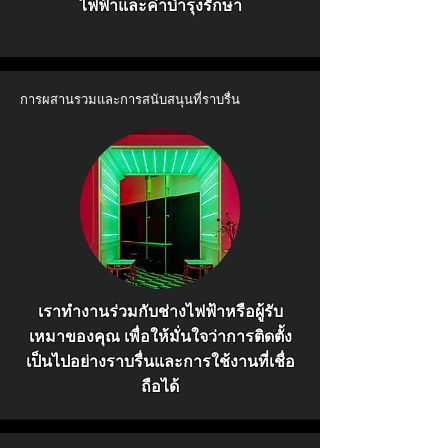
ไฟฟ้าและค่าบำรุงรักษา
การผสานรวมและการสนับสนุนที่ราบรื่น
เราทำงานร่วมกับช่างไฟฟ้าหรือผู้รับ
เหมาของคุณ เพื่อให้มั่นใจว่าการติดตั้ง
เป็นไปอย่างราบรื่นและการใช้งานที่เชื่อ
ถือได้