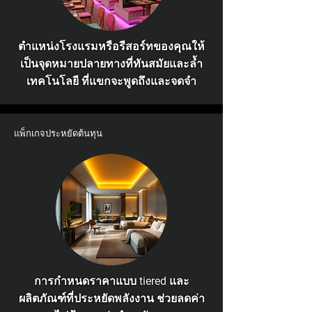
ตำแหน่งโรงแรมหรือรีสอร์ทของคุณให้
เป็นจุดหมายปลายทางที่ทันสมัยและล้ำ
เทคโนโลยี ที่แขกจะพูดถึงและจดจำ
แพ็กเกจประหยัดต้นทุน
การกำหนดราคาแบบ tiered และ
ผลิตภัณฑ์ที่ประหยัดพลังงาน ช่วยลดค่า