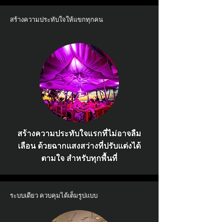
สร้างความประทับใจให้แขกทุกคน
สร้างความประทับใจแรกที่ไม่อาจลืม
เลือน ด้วยฉากแสงสว่างที่ปรับแต่งได้
ตามใจ สำหรับทุกพื้นที่
ระบบเดียว ควบคุมได้เต็มรูปแบบ