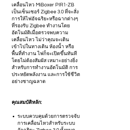
เคลื่อนไหว MiBoxer PIR1-ZB
เป็นเซ็นเซอร์ Zigbee 3.0 ที่จะสั่ง
การให้ไฟอัจฉริยะหรือฉากต่างๆ
ที่รองรับ Zigbee ทำงานโดย
อัตโนมัติเมื่อตรวจพบความ
เคลื่อนไหว ไม่ว่าคุณจะเดิน
เข้าไปในทางเดิน ห้องน้ำ หรือ
พื้นที่ทำงาน ไฟก็จะเปิดขึ้นทันที
โดยไม่ต้องสัมผัส เหมาะอย่างยิ่ง
สำหรับการทำงานอัตโนมัติ การ
ประหยัดพลังงาน และการใช้ชีวิต
อย่างชาญฉลาด
คุณสมบัติหลัก:
ระบบควบคุมด้วยการตรวจจับ
การเคลื่อนไหวสำหรับระบบ