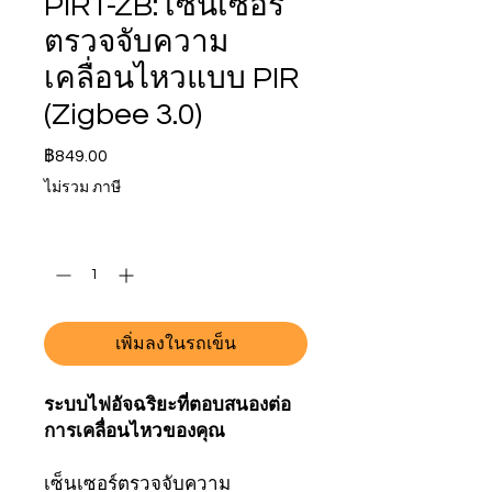
PIR1-ZB: เซ็นเซอร์
ตรวจจับความ
เคลื่อนไหวแบบ PIR
(Zigbee 3.0)
ราคา
฿849.00
ไม่รวม ภาษี
จำนวน
*
เพิ่มลงในรถเข็น
ระบบไฟอัจฉริยะที่ตอบสนองต่อ
การเคลื่อนไหวของคุณ
เซ็นเซอร์ตรวจจับความ