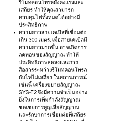
รีโมทคอนโทรลยังคงแรงและ
เสถียร ทำให้คุณสามารถ
ควบคุมไฟทั้งหมดได้อย่างมี
ประสิทธิภาพ
ความยาวสายเคเบิลที่เชื่อมต่อ
เกิน 300 เมตร: เมื่อสายเคเบิลมี
ความยาวมากขึ้น อาจเกิดการ
ลดทอนของสัญญาณ ทำให้
ประสิทธิภาพลดลงและการ
สื่อสารระหว่างรีโมทคอนโทรล
กับไฟไม่เสถียร ในสถานการณ์
เช่นนี้ เครื่องขยายสัญญาณ
SYS-T2 จึงมีความจำเป็นอย่าง
ยิ่งในการเพิ่มกำลังสัญญาณ
ชดเชยการสูญเสียสัญญาณ
และรักษาการเชื่อมต่อที่เสถียร
กำลังไฟขาออกเกิน 360W: เมื่อ
กำลังไฟรวมของไฟที่เชื่อมต่อ
เกิน 360W อาจทำให้การส่ง