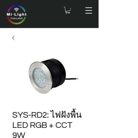
SYS-RD2: ไฟฝังพื้น
LED RGB + CCT
9W