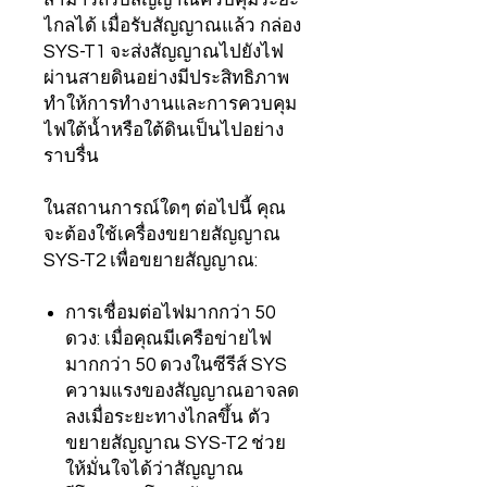
ไกลได้ เมื่อรับสัญญาณแล้ว กล่อง
SYS-T1 จะส่งสัญญาณไปยังไฟ
ผ่านสายดินอย่างมีประสิทธิภาพ
ทำให้การทำงานและการควบคุม
ไฟใต้น้ำหรือใต้ดินเป็นไปอย่าง
ราบรื่น
ในสถานการณ์ใดๆ ต่อไปนี้ คุณ
จะต้องใช้เครื่องขยายสัญญาณ
SYS-T2 เพื่อขยายสัญญาณ:
การเชื่อมต่อไฟมากกว่า 50
ดวง: เมื่อคุณมีเครือข่ายไฟ
มากกว่า 50 ดวงในซีรีส์ SYS
ความแรงของสัญญาณอาจลด
ลงเมื่อระยะทางไกลขึ้น ตัว
ขยายสัญญาณ SYS-T2 ช่วย
ให้มั่นใจได้ว่าสัญญาณ