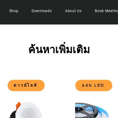
Shop
Downloads
About Us
Book Meetin
ค้นหาเพิ่มเติม
ดาวน์ไลท์
แถบ LED