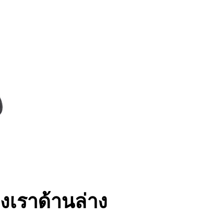
เราด้านล่าง