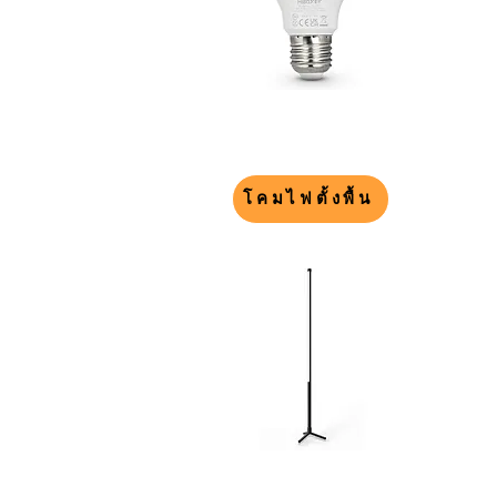
โคมไฟตั้งพื้น