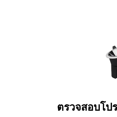
ตรวจสอบโปรโ