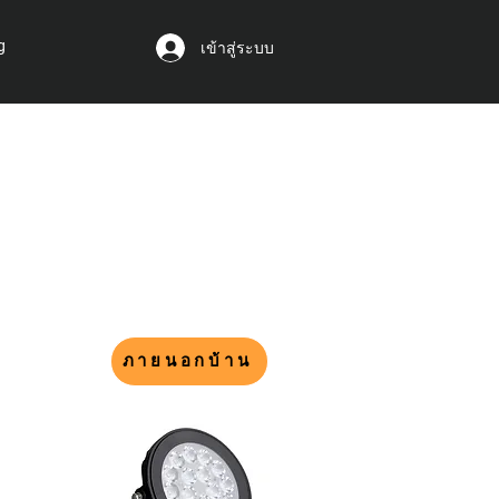
g
เข้าสู่ระบบ
ภายนอกบ้าน