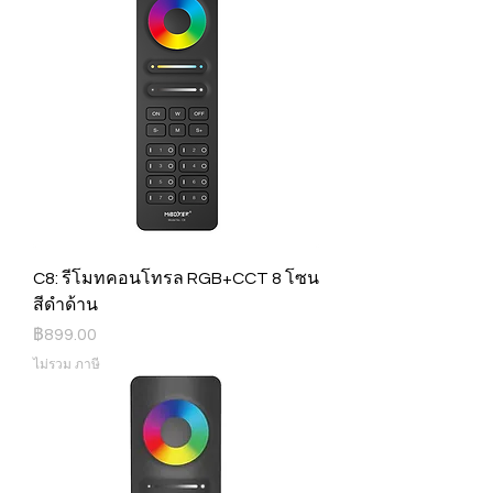
C8: รีโมทคอนโทรล RGB+CCT 8 โซน
สีดำด้าน
ราคา
฿899.00
ไม่รวม ภาษี