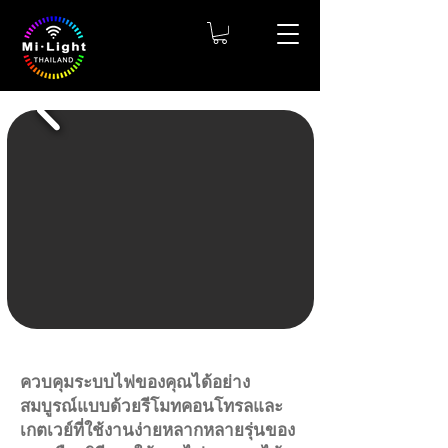
ควบคุมระบบไฟของคุณได้อย่าง
สมบูรณ์แบบด้วยรีโมทคอนโทรลและ
เกตเวย์ที่ใช้งานง่ายหลากหลายรุ่นของ